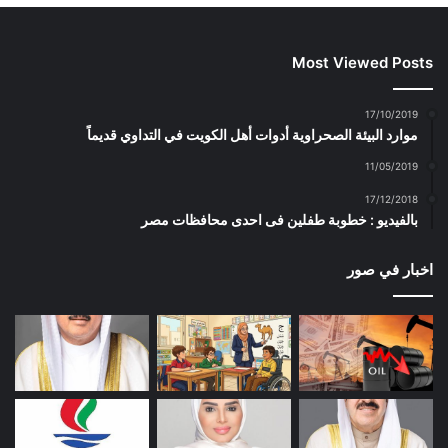
Most Viewed Posts
17/10/2019
موارد البيئة الصحراوية أدوات أهل الكويت في التداوي قديماً
11/05/2019
17/12/2018
بالفيديو : خطوبة طفلين فى احدى محافظات مصر
اخبار في صور