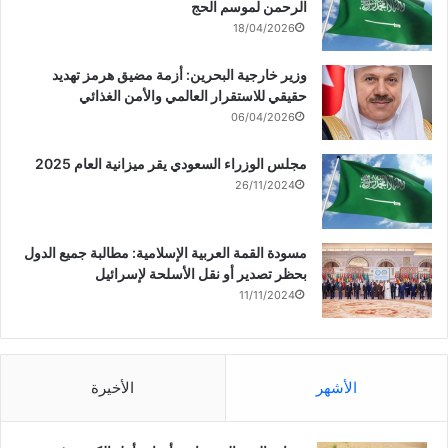
الرحمن لموسم الحج
18/04/2026
وزير خارجية البحرين: أزمة مضيق هرمز تهديد
حقيقي للاستقرار العالمي والأمن الغذائي
06/04/2026
مجلس الوزراء السعودي يقر ميزانية العام 2025
26/11/2024
مسودة القمة العربية الإسلامية: مطالبة جميع الدول
بحظر تصدير أو نقل الأسلحة لإسرائيل
11/11/2024
الأشهر
الأخيرة