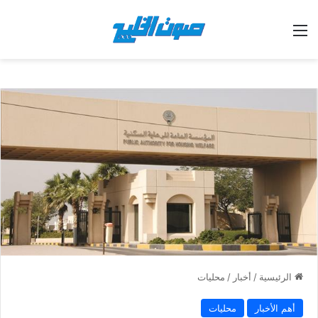
القائمة
الرئيسية
/
أخبار
/
محليات
أهم الأخبار
محليات