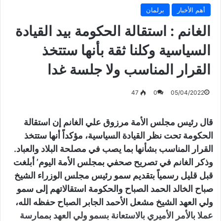
أهم الأخبار
برلمان
الغانم : استقالة الحكومة بيد القيادة
السياسية وكلنا ثقة بأنها ستتخذ
القرار المناسب ولا جلسة غدا
47
0
05/04/2022
قال رئيس مجلس الأمة مرزوق علي الغانم إن استقالة
الحكومة تحت نظر القيادة السياسية، مؤكداً أنها ستتخذ
القرار المناسب بشأنها بما يصب في مصلحة البلاد والعباد.
وذكر الغانم في تصريح صحفي بمجلس الأمة اليوم’ أبلغت
قبل قليل رسمياً بتقديم سمو رئيس مجلس الوزراء الشيخ
صباح الخالد الحمد الصباح والحكومة استقالاتهم إلى سمو
ولي العهد الشيخ مشعل الأحمد الجابر الصباح حفظه الله،
عملا بالأمر الأميري بالاستعانة بسمو ولي العهد بممارسة