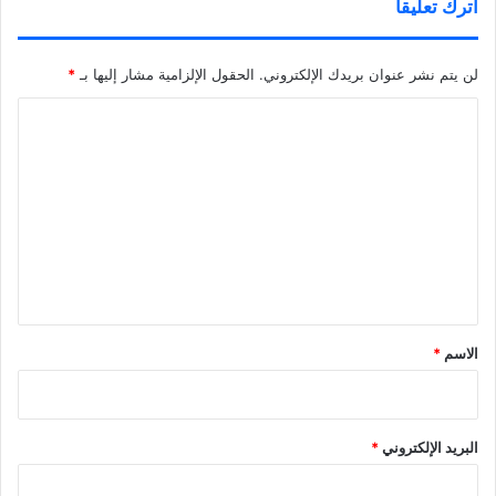
اترك تعليقاً
لن يتم نشر عنوان بريدك الإلكتروني.
الحقول الإلزامية مشار إليها بـ
*
ا
ل
ت
ع
ل
ي
ق
*
الاسم
*
البريد الإلكتروني
*