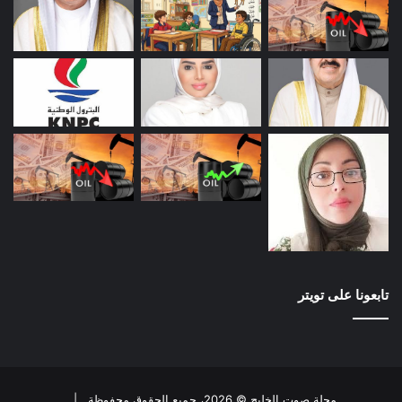
تابعونا على تويتر
مجلة صوت الخليج © 2026، جميع الحقوق محفوظة |