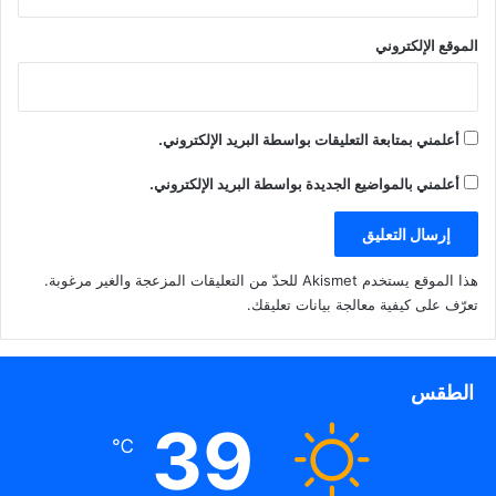
الموقع الإلكتروني
أعلمني بمتابعة التعليقات بواسطة البريد الإلكتروني.
أعلمني بالمواضيع الجديدة بواسطة البريد الإلكتروني.
هذا الموقع يستخدم Akismet للحدّ من التعليقات المزعجة والغير مرغوبة.
تعرّف على كيفية معالجة بيانات تعليقك
.
الطقس
39
℃