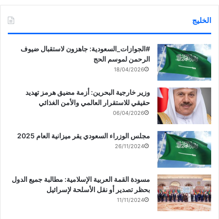
الخليج
‏‎#الجوازات_السعودية: جاهزون لاستقبال ضيوف
الرحمن لموسم الحج
18/04/2026
وزير خارجية البحرين: أزمة مضيق هرمز تهديد
حقيقي للاستقرار العالمي والأمن الغذائي
06/04/2026
مجلس الوزراء السعودي يقر ميزانية العام 2025
26/11/2024
مسودة القمة العربية الإسلامية: مطالبة جميع الدول
بحظر تصدير أو نقل الأسلحة لإسرائيل
11/11/2024