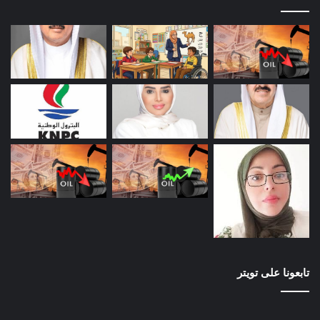
تابعونا على تويتر