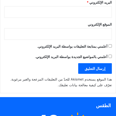
البريد الإلكتروني
*
الموقع الإلكتروني
أعلمني بمتابعة التعليقات بواسطة البريد الإلكتروني.
أعلمني بالمواضيع الجديدة بواسطة البريد الإلكتروني.
هذا الموقع يستخدم Akismet للحدّ من التعليقات المزعجة والغير مرغوبة.
تعرّف على كيفية معالجة بيانات تعليقك
.
الطقس