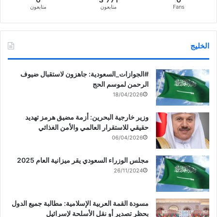
Fans
متابعون
متابعون
الخليج
‏‎#الجوازات_السعودية: جاهزون لاستقبال ضيوف
الرحمن لموسم الحج
18/04/2026
وزير خارجية البحرين: أزمة مضيق هرمز تهديد
حقيقي للاستقرار العالمي والأمن الغذائي
06/04/2026
مجلس الوزراء السعودي يقر ميزانية العام 2025
26/11/2024
مسودة القمة العربية الإسلامية: مطالبة جميع الدول
بحظر تصدير أو نقل الأسلحة لإسرائيل