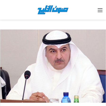
القائمة