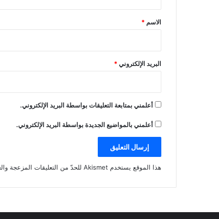
ق
*
الاسم
*
البريد الإلكتروني
*
أعلمني بمتابعة التعليقات بواسطة البريد الإلكتروني.
أعلمني بالمواضيع الجديدة بواسطة البريد الإلكتروني.
هذا الموقع يستخدم Akismet للحدّ من التعليقات المزعجة والغير مرغوبة.