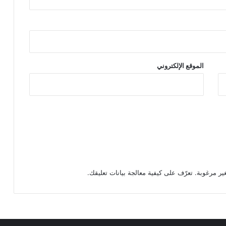
الموقع الإلكتروني
تعرّف على كيفية معالجة بيانات تعليقك
.