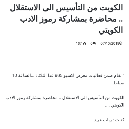
الكويت من التأسيس الى الاستقلال
.. محاضرة بمشاركة رموز اﻻدب
الكويتي
167
0
07/10/2019
” تقام ضمن فعاليات معرض اكسبو 965 غدا الثلاثاء …الساعة 10
صباحا.
الكويت من التأسيس الى الاستقلال .. محاضرة بمشاركة رموز اﻻدب
الكويتي ….
كتبت : رباب عبيد