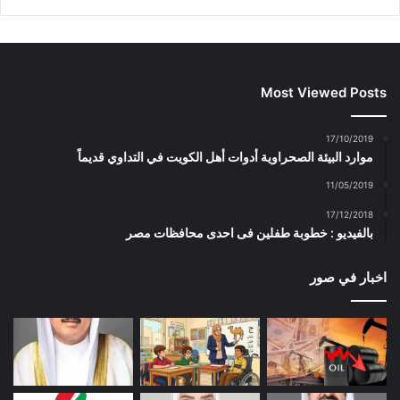
Most Viewed Posts
17/10/2019
موارد البيئة الصحراوية أدوات أهل الكويت في التداوي قديماً
11/05/2019
17/12/2018
بالفيديو : خطوبة طفلين فى احدى محافظات مصر
اخبار في صور