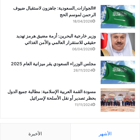
‏‎#الجوازات_السعودية: جاهزون لاستقبال ضيوف
الرحمن لموسم الحج
18/04/2026
وزير خارجية البحرين: أزمة مضيق هرمز تهديد
حقيقي للاستقرار العالمي والأمن الغذائي
06/04/2026
مجلس الوزراء السعودي يقر ميزانية العام 2025
26/11/2024
مسودة القمة العربية الإسلامية: مطالبة جميع الدول
بحظر تصدير أو نقل الأسلحة لإسرائيل
11/11/2024
الأشهر
الأخيرة