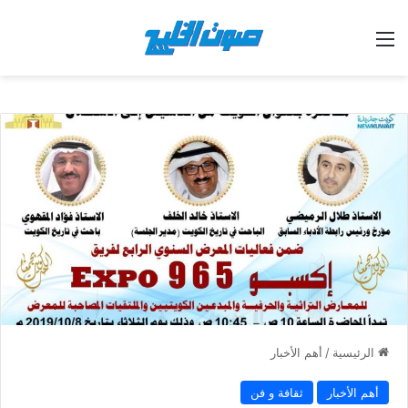
القائمة
الرئيسية
/
أهم الأخبار
أهم الأخبار
ثقافة و فن