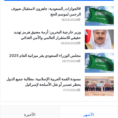
‏‎#الجوازات_السعودية: جاهزون لاستقبال ضيوف
الرحمن لموسم الحج
18/04/2026
وزير خارجية البحرين: أزمة مضيق هرمز تهديد
حقيقي للاستقرار العالمي والأمن الغذائي
06/04/2026
مجلس الوزراء السعودي يقر ميزانية العام 2025
26/11/2024
مسودة القمة العربية الإسلامية: مطالبة جميع الدول
بحظر تصدير أو نقل الأسلحة لإسرائيل
11/11/2024
الأشهر
الأخيرة