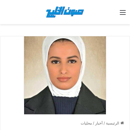
القائمة
الرئيسية
/
أخبار
/
محليات