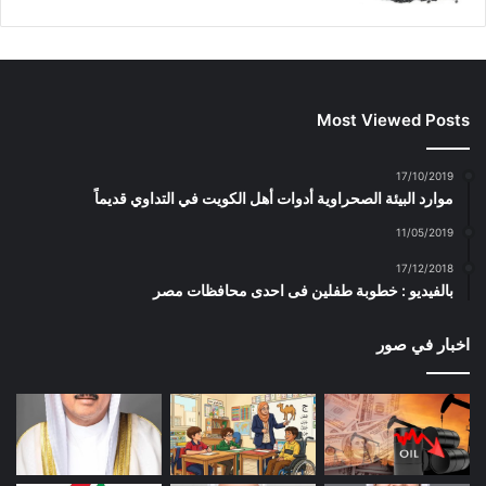
Most Viewed Posts
17/10/2019
موارد البيئة الصحراوية أدوات أهل الكويت في التداوي قديماً
11/05/2019
17/12/2018
بالفيديو : خطوبة طفلين فى احدى محافظات مصر
اخبار في صور