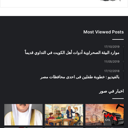
Most Viewed Posts
17/10/2019
موارد البيئة الصحراوية أدوات أهل الكويت في التداوي قديماً
11/05/2019
17/12/2018
بالفيديو : خطوبة طفلين فى احدى محافظات مصر
اخبار في صور