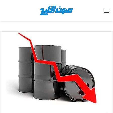
القائمة