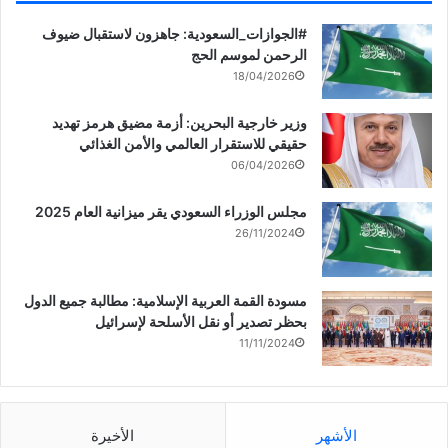
‏‎#الجوازات_السعودية: جاهزون لاستقبال ضيوف
الرحمن لموسم الحج
18/04/2026
وزير خارجية البحرين: أزمة مضيق هرمز تهديد
حقيقي للاستقرار العالمي والأمن الغذائي
06/04/2026
مجلس الوزراء السعودي يقر ميزانية العام 2025
26/11/2024
مسودة القمة العربية الإسلامية: مطالبة جميع الدول
بحظر تصدير أو نقل الأسلحة لإسرائيل
11/11/2024
الأشهر
الأخيرة