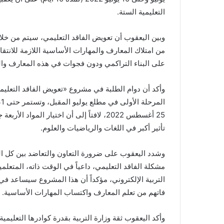
التعليمية الستة.
وبين اليعقوب أن تعويض الفاقد التعليمي، سيتم من خل
من امتلاك المعارف والمهارات الأساسية اللازمة للا
على البناء التراكمي ودون فجوات في هذه المعارف وال
وأكد أن دوام الطلبة في مشروع «تعويض الفاقد التعليم
25 أغسطس 2022، لافتاً إلى أن اختيار المو
تأثير أكبر في اللغات والرياضيات والعلوم.
وشدد اليعقوب على ضرورة التعاون والتعاضد بين كل الج
مشكلة الفاقد التعليمي، داعياً في الوقت ذاته، المتعلمي
التربية الإلكتروني، مؤكداً أن هذا المشروع سيساعد في زي
فاتهم من تعلم المعارف واكتساب المهارات الأساسية.
وأكد اليعقوب ثقة وزارة التربية بقدرة كوادرها التعليمي