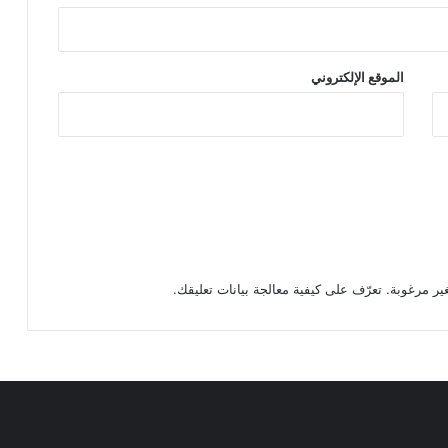
الموقع الإلكتروني
تعرّف على كيفية معالجة بيانات تعليقك
.