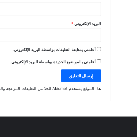
البريد الإلكتروني
*
أعلمني بمتابعة التعليقات بواسطة البريد الإلكتروني.
أعلمني بالمواضيع الجديدة بواسطة البريد الإلكتروني.
هذا الموقع يستخدم Akismet للحدّ من التعليقات المزعجة والغير مرغوبة.