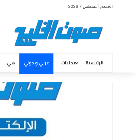
الجمعة, أغسطس 7 2026
الرئيسية
محليات
عربي و دولي
هي