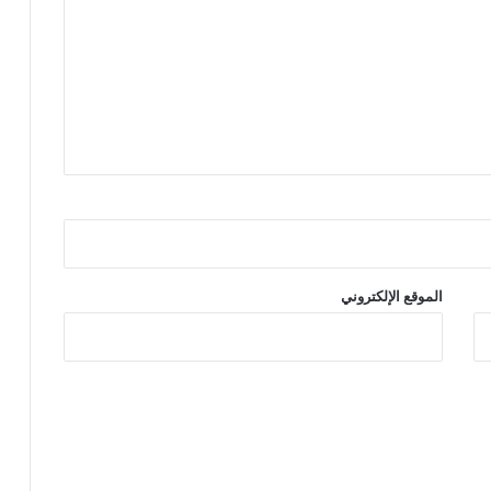
الموقع الإلكتروني