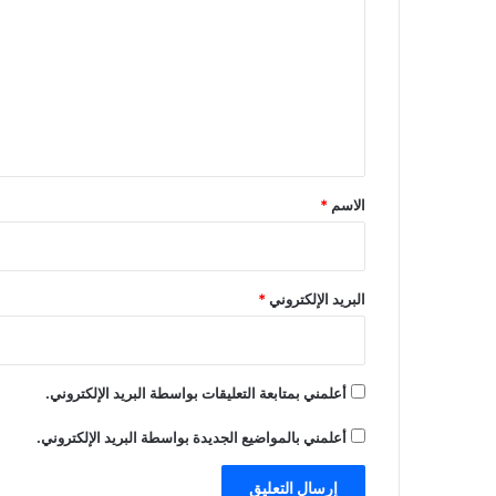
ت
ع
ل
ي
ق
*
الاسم
*
البريد الإلكتروني
*
أعلمني بمتابعة التعليقات بواسطة البريد الإلكتروني.
أعلمني بالمواضيع الجديدة بواسطة البريد الإلكتروني.