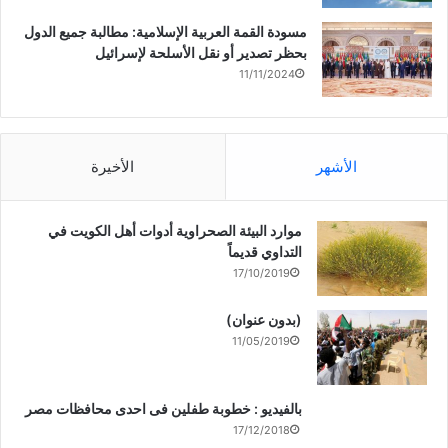
مسودة القمة العربية الإسلامية: مطالبة جميع الدول
بحظر تصدير أو نقل الأسلحة لإسرائيل
11/11/2024
الأشهر
الأخيرة
موارد البيئة الصحراوية أدوات أهل الكويت في
التداوي قديماً
17/10/2019
(بدون عنوان)
11/05/2019
بالفيديو : خطوبة طفلين فى احدى محافظات مصر
17/12/2018