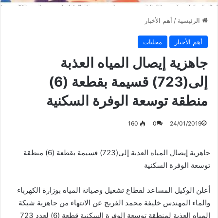
الرئيسية
/
أهم الأخبار
أهم الأخبار
محليات
جاهزية إيصال المياه العذبة
إلى(723) قسيمة بقطعة (6)
منطقة توسعة الوفرة السكنية
160
0
24/01/2019
جاهزية إيصال المياه العذبة إلى(723) قسيمة بقطعة (6) منطقة
توسعة الوفرة السكنية
أعلن الوكيل المساعد لقطاع تشغيل وصيانة المياه بوزارة الكهرباء
والماء المهندس خليفة محمد الفريج عن الانتهاء من جاهزية شبكة
المياه العذبة لمنطقة توسعة الوفرة السكنية قطعة (6) لعدد 723