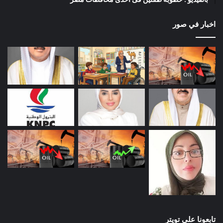
اخبار في صور
تابعونا على تويتر