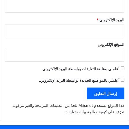
البريد الإلكتروني
*
الموقع الإلكتروني
أعلمني بمتابعة التعليقات بواسطة البريد الإلكتروني.
أعلمني بالمواضيع الجديدة بواسطة البريد الإلكتروني.
هذا الموقع يستخدم Akismet للحدّ من التعليقات المزعجة والغير مرغوبة.
تعرّف على كيفية معالجة بيانات تعليقك
.