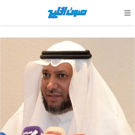
القائمة