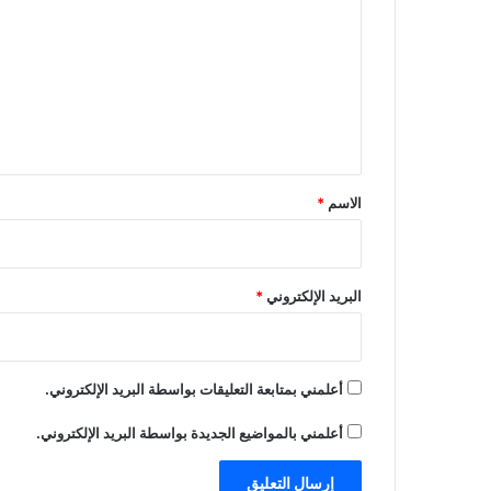
ت
ع
ل
ي
ق
*
الاسم
*
البريد الإلكتروني
*
أعلمني بمتابعة التعليقات بواسطة البريد الإلكتروني.
أعلمني بالمواضيع الجديدة بواسطة البريد الإلكتروني.