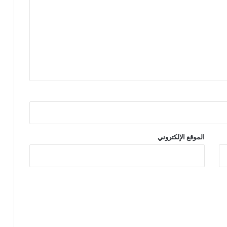
الموقع الإلكتروني