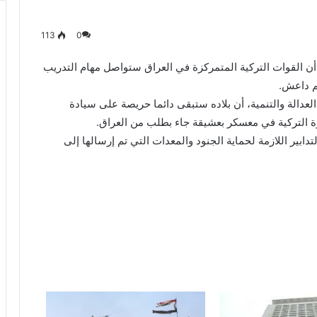
113
0
اء أن القوات التركية المتمركزة في العراق ستواصل مهام التدريب
م داعش.
العدالة والتنمية، أن بلاده ستبقى دائما حريصة على سيادة
وة التركية في معسكر بعشيقة جاء بطلب من العراق.
ابير اللازمة لحماية الجنود والمعدات التي تم إرسالها إلى