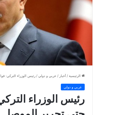
الرئيسية
/
أخبار
/
عربي و دولي
/
رئيس الوزراء التركي: قوا
عربي و دولي
رئيس الوزراء التركي:
حتى تحرير الموصل