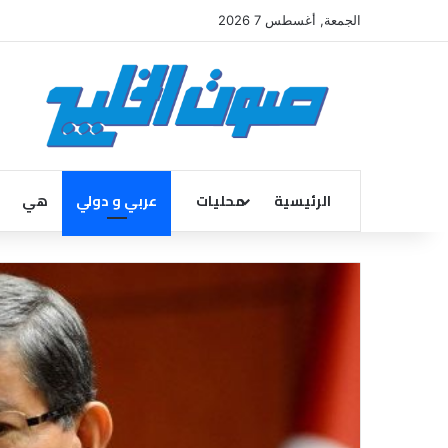
الجمعة, أغسطس 7 2026
الرئيسية
محليات
عربي و دولي
هي