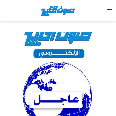
القائمة