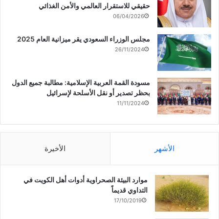
حقيقي للاستقرار العالمي والأمن الغذائي
06/04/2026
مجلس الوزراء السعودي يقر ميزانية العام 2025
26/11/2024
مسودة القمة العربية الإسلامية: مطالبة جميع الدول
بحظر تصدير أو نقل الأسلحة لإسرائيل
11/11/2024
الأشهر
الأخيرة
موارد البيئة الصحراوية أدوات أهل الكويت في
التداوي قديماً
17/10/2019