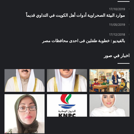
17/10/2019
موارد البيئة الصحراوية أدوات أهل الكويت في التداوي قديماً
11/05/2019
17/12/2018
بالفيديو : خطوبة طفلين فى احدى محافظات مصر
اخبار في صور