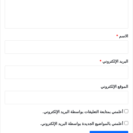
ل
ي
ق
*
الاسم
*
البريد الإلكتروني
*
الموقع الإلكتروني
أعلمني بمتابعة التعليقات بواسطة البريد الإلكتروني.
أعلمني بالمواضيع الجديدة بواسطة البريد الإلكتروني.