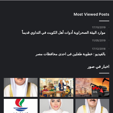
Most Viewed Posts
17/10/2019
موارد البيئة الصحراوية أدوات أهل الكويت في التداوي قديماً
11/05/2019
17/12/2018
بالفيديو : خطوبة طفلين فى احدى محافظات مصر
اخبار في صور