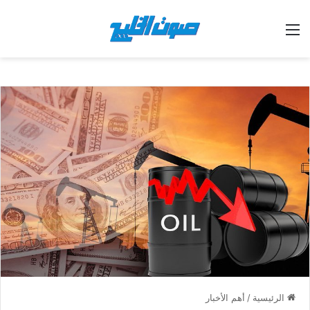
القائمة
الرئيسية
/
أهم الأخبار