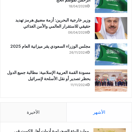
18/04/2026
وزير خارجية البحرين: أزمة مضيق هرمز تهديد
حقيقي للاستقرار العالمي والأمن الغذائي
06/04/2026
مجلس الوزراء السعودي يقر ميزانية العام 2025
26/11/2024
مسودة القمة العربية الإسلامية: مطالبة جميع الدول
بحظر تصدير أو نقل الأسلحة لإسرائيل
11/11/2024
الأشهر
الأخيرة
موارد البيئة الصحراوية أدوات أهل الكويت في