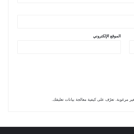
الموقع الإلكتروني
تعرّف على كيفية معالجة بيانات تعليقك
.