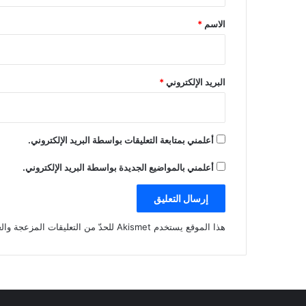
*
الاسم
*
البريد الإلكتروني
*
أعلمني بمتابعة التعليقات بواسطة البريد الإلكتروني.
أعلمني بالمواضيع الجديدة بواسطة البريد الإلكتروني.
هذا الموقع يستخدم Akismet للحدّ من التعليقات المزعجة والغير مرغوبة.