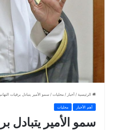
الرئيسية
/
أخبار
/
محليات
/
سمو الأمير يتبادل برقيات التها
أهم الأخبار
محليات
سمو الأمير يتبادل بر