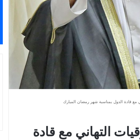
ني مع قادة الدول بمناسبة شهر رمضان المبارك
قيات التهاني مع قادة