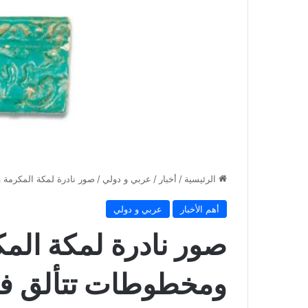
الرئيسية
/
أخبار
/
عربي و دولي
/
صور نادرة لمكة المكرمة
أهم الأخبار
عربي و دولي
صور نادرة لمكة ال
ومخطوطات تتألق في