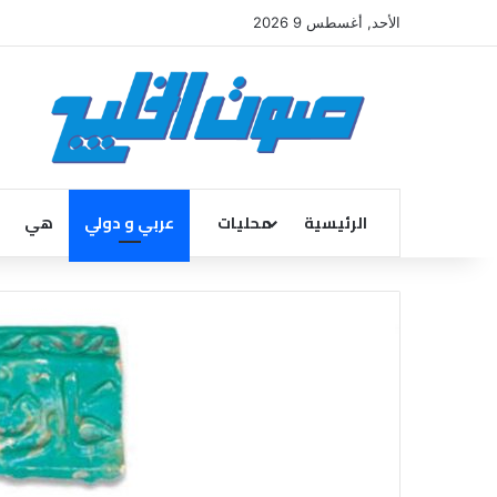
الأحد, أغسطس 9 2026
الرئيسية
محليات
عربي و دولي
هي