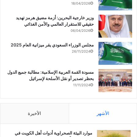
18/04/2026
وزير خارجية البحرين: أزمة مضيق هرمز تهديد
حقيقي للاستقرار العالمي والأمن الغذائي
06/04/2026
مجلس الوزراء السعودي يقر ميزانية العام 2025
26/11/2024
مسودة القمة العربية الإسلامية: مطالبة جميع الدول
بحظر تصدير أو نقل الأسلحة لإسرائيل
11/11/2024
الأشهر
الأخيرة
موارد البيئة الصحراوية أدوات أهل الكويت في