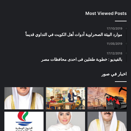
Most Viewed Posts
17/10/2019
موارد البيئة الصحراوية أدوات أهل الكويت في التداوي قديماً
11/05/2019
17/12/2018
بالفيديو : خطوبة طفلين فى احدى محافظات مصر
اخبار في صور