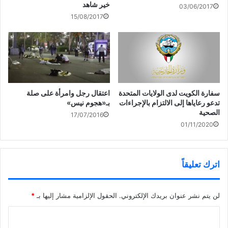
خير شاهد
03/06/2017
15/08/2017
سفارة الكويت لدى الولايات المتحدة
اعتقال رجل وامرأة على صلة
تدعو رعاياها إلى الالتزام بالإجراءات
بـ«هجوم نيس»
الصحية
17/07/2016
01/11/2020
اترك تعليقاً
لن يتم نشر عنوان بريدك الإلكتروني.
الحقول الإلزامية مشار إليها بـ
*
ا