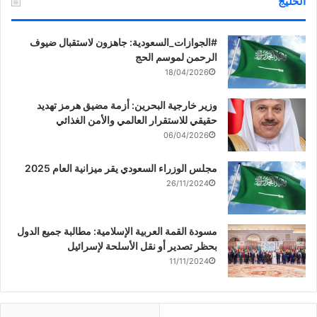
الخليج
‏‎#الجوازات_السعودية: جاهزون لاستقبال ضيوف
الرحمن لموسم الحج
18/04/2026
وزير خارجية البحرين: أزمة مضيق هرمز تهديد
حقيقي للاستقرار العالمي والأمن الغذائي
06/04/2026
مجلس الوزراء السعودي يقر ميزانية العام 2025
26/11/2024
مسودة القمة العربية الإسلامية: مطالبة جميع الدول
بحظر تصدير أو نقل الأسلحة لإسرائيل
11/11/2024