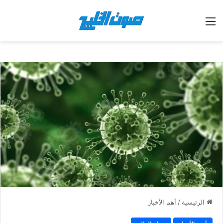
القائمة
الرئيسية
/
أهم الأخبار