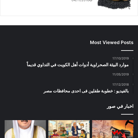
04/11/2016
Most Viewed Posts
17/10/2019
موارد البيئة الصحراوية أدوات أهل الكويت في التداوي قديماً
11/05/2019
17/12/2018
بالفيديو : خطوبة طفلين فى احدى محافظات مصر
اخبار في صور