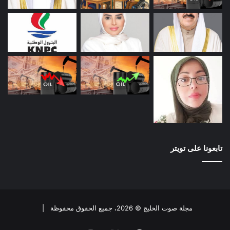
تابعونا على تويتر
مجلة صوت الخليج © 2026، جميع الحقوق محفوظة |