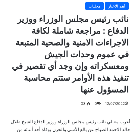
أهم الأخبار
محليات
نائب رئيس مجلس الوزراء ووزير
الدفاع : مراجعة شاملة لكافة
الاجراءات الامنية والصحية المتبعة
في عموم وحدات الجيش
ومعسكراته وإن وجد أي تقصير في
تنفيذ هذه الأوامر ستتم محاسبة
المسؤول عنها
33
0
12/07/2022
أعرب معالي نائب رئيس مجلس الوزراء ووزير الدفاع الشيخ طلال
خالد الاحمد الصباح عن بالغ الأسى والحزن بوفاة أحد أبنائه من