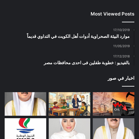
Most Viewed Posts
17/10/2019
موارد البيئة الصحراوية أدوات أهل الكويت في التداوي قديماً
11/05/2019
17/12/2018
بالفيديو : خطوبة طفلين فى احدى محافظات مصر
اخبار في صور