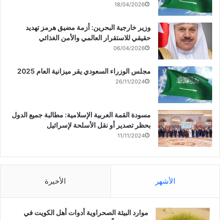
18/04/2026
لمختلف قضايا الأمتين العربية
والإسلامية
وزير خارجية البحرين: أزمة مضيق هرمز تهديد
حقيقي للاستقرار العالمي والأمن الغذائي
06/04/2026
مجلس الوزراء السعودي يقر ميزانية العام 2025
26/11/2024
مسودة القمة العربية الإسلامية: مطالبة جميع الدول
بحظر تصدير أو نقل الأسلحة لإسرائيل
11/11/2024
الأشهر
الأخيرة
موارد البيئة الصحراوية أدوات أهل الكويت في