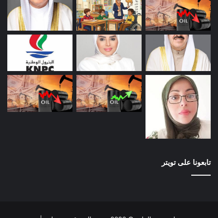
تابعونا على تويتر