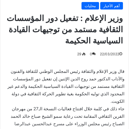
أهم الأخبار
محليات
وزير الإعلام : تفعيل دور المؤسسات
الثقافية مستمد من توجيهات القيادة
السياسية الحكيمة
29
0
22/03/2022
قال وزير الإعلام والثقافة رئيس المجلس الوطني للثقافة والفنون
والآداب الدكتور حمد روح الدين الإثنين إن تفعيل دور المؤسسات
الثقافية مستمد من توجيهات القيادة السياسية الحكيمة والدعم غير
المحدود الذي توليه الحكومة بغية تطوير الحركة الثقافية في دولة
الكويت.
جاء ذلك في كلمة خلال افتتاح فعاليات النسخة الـ27 من مهرجان
القرين الثقافي المقامة تحت رعاية سمو الشيخ صباح خالد الحمد
الصباح رئيس مجلس الوزراء على مسرح عبدالحسين عبدالرضا