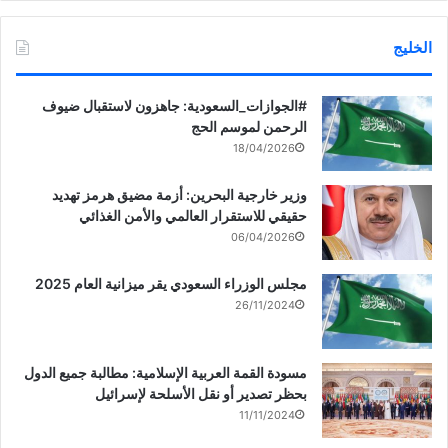
الخليج
‏‎#الجوازات_السعودية: جاهزون لاستقبال ضيوف
الرحمن لموسم الحج
18/04/2026
وزير خارجية البحرين: أزمة مضيق هرمز تهديد
حقيقي للاستقرار العالمي والأمن الغذائي
06/04/2026
مجلس الوزراء السعودي يقر ميزانية العام 2025
26/11/2024
مسودة القمة العربية الإسلامية: مطالبة جميع الدول
بحظر تصدير أو نقل الأسلحة لإسرائيل
11/11/2024