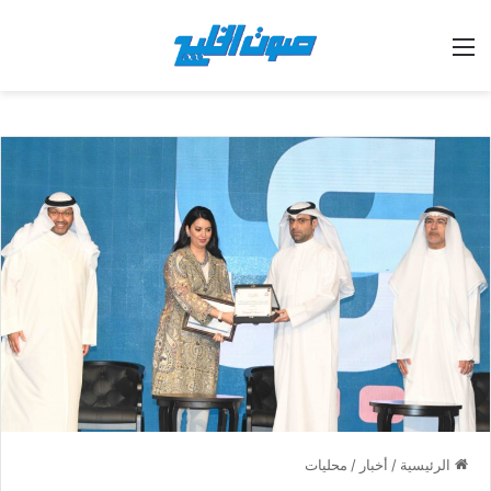
القائمة
الرئيسية
/
أخبار
/
محليات