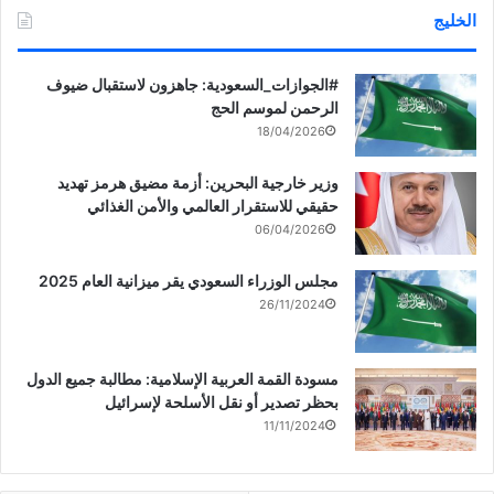
الخليج
‏‎#الجوازات_السعودية: جاهزون لاستقبال ضيوف
الرحمن لموسم الحج
18/04/2026
وزير خارجية البحرين: أزمة مضيق هرمز تهديد
حقيقي للاستقرار العالمي والأمن الغذائي
06/04/2026
مجلس الوزراء السعودي يقر ميزانية العام 2025
26/11/2024
مسودة القمة العربية الإسلامية: مطالبة جميع الدول
بحظر تصدير أو نقل الأسلحة لإسرائيل
11/11/2024