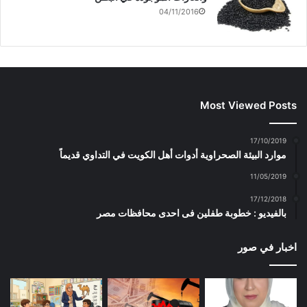
04/11/2016
Most Viewed Posts
17/10/2019
موارد البيئة الصحراوية أدوات أهل الكويت في التداوي قديماً
11/05/2019
17/12/2018
بالفيديو : خطوبة طفلين فى احدى محافظات مصر
اخبار في صور