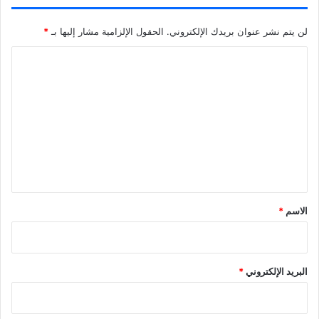
إلى جهات التحقيق المعنية
لن يتم نشر عنوان بريدك الإلكتروني.
الحقول الإلزامية مشار إليها بـ
*
ا
ل
ت
ع
ل
ي
ق
*
الاسم
*
البريد الإلكتروني
*