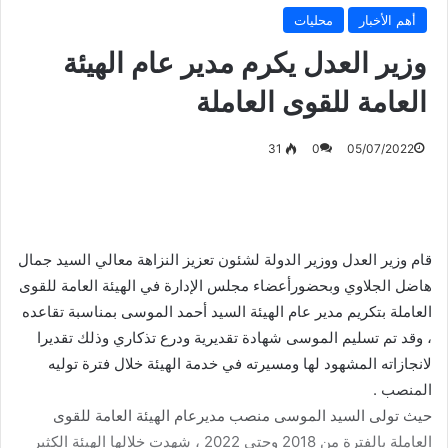
أهم الأخبار
محليات
وزير العدل يكرم مدير عام الهيئة
العامة للقوى العاملة
31
0
05/07/2022
قام وزير العدل ووزير الدولة لشئون تعزيز النزاهة معالي السيد جمال
هاضل الجلاوي وبحضورأعضاء مجلس الإدارة في الهيئة العامة للقوى
العاملة بتكريم مدير عام الهيئة السيد أحمد الموسى بمناسبة تقاعده
، وقد تم تسليم الموسى شهادة تقديرية ودرع تذكاري وذلك تقديرا
لانجازاته المشهود لها ومسيرته في خدمة الهيئة خلال فترة توليه
المنصب .
حيث تولى السيد الموسى منصب مديرعام الهيئة العامة للقوى
العاملة بالفترة من 2018 وحتى 2022 ، شهدت خلالها الهيئة الكثير