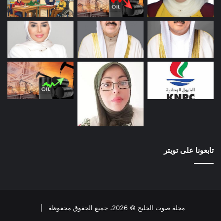
تابعونا على تويتر
مجلة صوت الخليج © 2026، جميع الحقوق محفوظة |