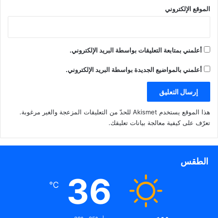
الموقع الإلكتروني
أعلمني بمتابعة التعليقات بواسطة البريد الإلكتروني.
أعلمني بالمواضيع الجديدة بواسطة البريد الإلكتروني.
هذا الموقع يستخدم Akismet للحدّ من التعليقات المزعجة والغير مرغوبة.
تعرّف على كيفية معالجة بيانات تعليقك
.
الطقس
36
℃