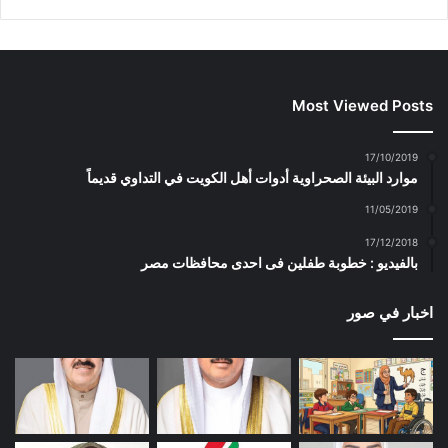
Most Viewed Posts
17/10/2019
موارد البيئة الصحراوية أدوات أهل الكويت في التداوي قديماً
11/05/2019
17/12/2018
بالفيديو : خطوبة طفلين فى احدى محافظات مصر
اخبار في صور