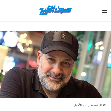
القائمة
الرئيسية
/
أهم الأخبار