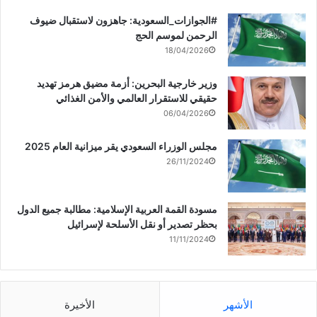
‏‎#الجوازات_السعودية: جاهزون لاستقبال ضيوف
الرحمن لموسم الحج
18/04/2026
وزير خارجية البحرين: أزمة مضيق هرمز تهديد
حقيقي للاستقرار العالمي والأمن الغذائي
06/04/2026
مجلس الوزراء السعودي يقر ميزانية العام 2025
26/11/2024
مسودة القمة العربية الإسلامية: مطالبة جميع الدول
بحظر تصدير أو نقل الأسلحة لإسرائيل
11/11/2024
الأشهر
الأخيرة