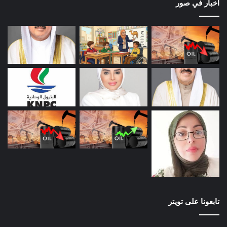
اخبار في صور
تابعونا على تويتر