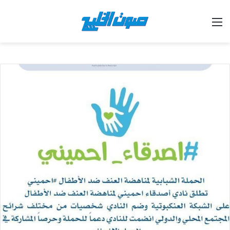
القائمة