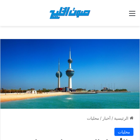
القائمة
الرئيسية
/
أخبار
/
محليات
محليات