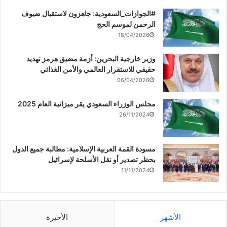
‏‎#الجوازات_السعودية: جاهزون لاستقبال ضيوف
الرحمن لموسم الحج
18/04/2026
وزير خارجية البحرين: أزمة مضيق هرمز تهديد
حقيقي للاستقرار العالمي والأمن الغذائي
06/04/2026
مجلس الوزراء السعودي يقر ميزانية العام 2025
26/11/2024
مسودة القمة العربية الإسلامية: مطالبة جميع الدول
بحظر تصدير أو نقل الأسلحة لإسرائيل
11/11/2024
الأشهر
الأخيرة