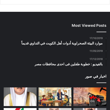
Most Viewed Posts
17/10/2019
موارد البيئة الصحراوية أدوات أهل الكويت في التداوي قديماً
11/05/2019
17/12/2018
بالفيديو : خطوبة طفلين فى احدى محافظات مصر
اخبار في صور