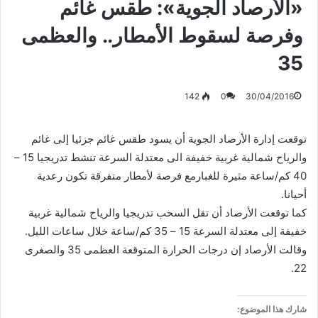
«الأرصاد الجوية»: طقس غائم
وفرصة لسقوط الأمطار.. والعظمى
35
142
0
30/04/2016
توقعت إدارة الأرصاد الجوية أن يسود طقس غائم جزئيا إلى غائم
والرياح شمالية غربية خفيفة الى معتدلة السرعة تنشط تدريجيا 15 –
40 كم/ساعة مثيرة للغبارمع فرصة لأمطار متفرقة تكون رعدية
أحيانا.
كما توقعت الأرصاد أن تقل السحب تدريجيا والرياح شمالية غربية
خفيفة إلى معتدلة السرعة 15 – 35 كم/ساعة خلال ساعات الليل.
وقالت الأرصاد إن درجات الحرارة المتوقعة العظمى 35 والصغرى
22.
شارك هذا الموضوع: