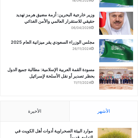
18/04/2026
وزير خارجية البحرين: أزمة مضيق هرمز تهديد
حقيقي للاستقرار العالمي والأمن الغذائي
06/04/2026
مجلس الوزراء السعودي يقر ميزانية العام 2025
26/11/2024
مسودة القمة العربية الإسلامية: مطالبة جميع الدول
بحظر تصدير أو نقل الأسلحة لإسرائيل
11/11/2024
الأشهر
الأخيرة
موارد البيئة الصحراوية أدوات أهل الكويت في
التداوي قديماً