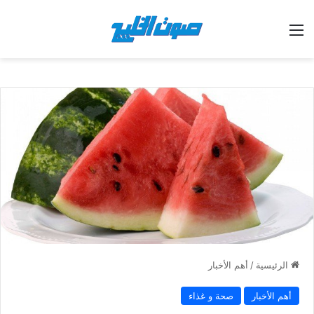
القائمة
الرئيسية
/
أهم الأخبار
أهم الأخبار
صحة و غذاء