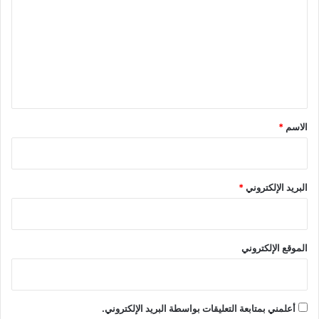
ت
ع
ل
ي
ق
*
الاسم
*
البريد الإلكتروني
*
الموقع الإلكتروني
أعلمني بمتابعة التعليقات بواسطة البريد الإلكتروني.