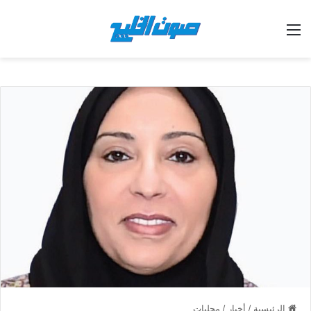
القائمة
الرئيسية
/
أخبار
/
محليات