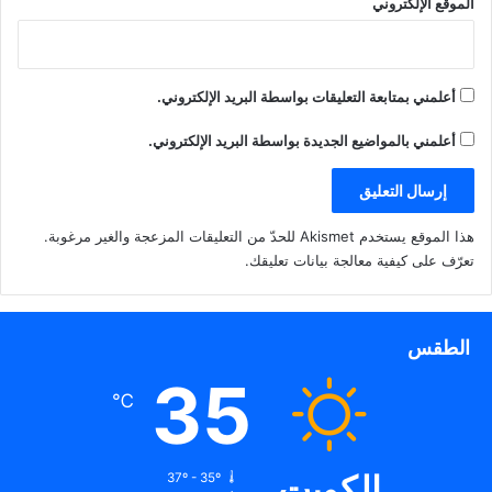
الموقع الإلكتروني
أعلمني بمتابعة التعليقات بواسطة البريد الإلكتروني.
أعلمني بالمواضيع الجديدة بواسطة البريد الإلكتروني.
هذا الموقع يستخدم Akismet للحدّ من التعليقات المزعجة والغير مرغوبة.
تعرّف على كيفية معالجة بيانات تعليقك
.
الطقس
35
℃
الكويت
37º - 35º