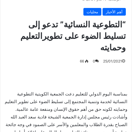
أهم الأخبار
محليات
“التطوعية النسائية” تدعو إلى
تسليط الضوء على تطويرالتعليم
وحمايته
66
0
25/01/2021
بمناسبة اليوم الدولي للتعليم دعت الجمعية الكويتية التطوعية
النسائية لخدمة وتنمية المجتمع إلى تسليط الضوء على تطوير التعليم
وحمايته لكونه حق من أهم حقوق الإنسان ومنفعة عامة عالمية.
وأشادت رئيس مجلس إدارة الجمعية الشيخة فادية سعد العبد الله
الصباح بقدرة الطلاب والمعلمين والأسر على الصمود في وجه جائحة