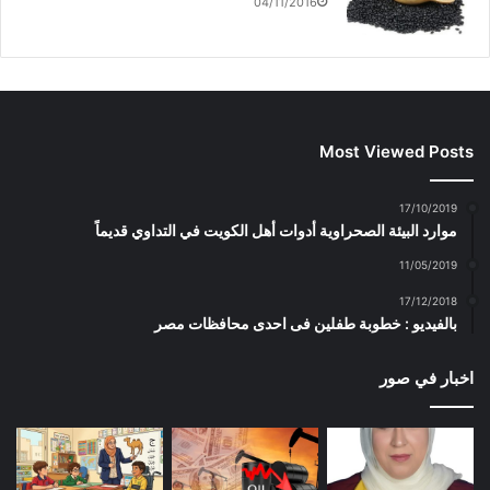
04/11/2016
Most Viewed Posts
17/10/2019
موارد البيئة الصحراوية أدوات أهل الكويت في التداوي قديماً
11/05/2019
17/12/2018
بالفيديو : خطوبة طفلين فى احدى محافظات مصر
اخبار في صور