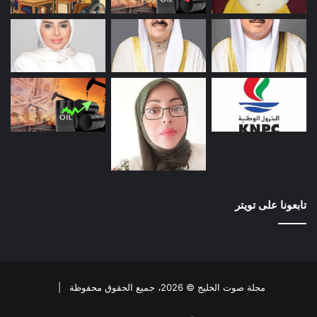
تابعونا على تويتر
مجلة صوت الخليج © 2026، جميع الحقوق محفوظة |