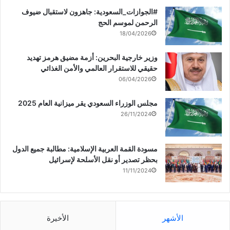
‏‎#الجوازات_السعودية: جاهزون لاستقبال ضيوف
الرحمن لموسم الحج
18/04/2026
وزير خارجية البحرين: أزمة مضيق هرمز تهديد
حقيقي للاستقرار العالمي والأمن الغذائي
06/04/2026
مجلس الوزراء السعودي يقر ميزانية العام 2025
26/11/2024
مسودة القمة العربية الإسلامية: مطالبة جميع الدول
بحظر تصدير أو نقل الأسلحة لإسرائيل
11/11/2024
الأشهر
الأخيرة