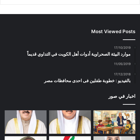
Most Viewed Posts
17/10/2019
موارد البيئة الصحراوية أدوات أهل الكويت في التداوي قديماً
11/05/2019
17/12/2018
بالفيديو : خطوبة طفلين فى احدى محافظات مصر
اخبار في صور