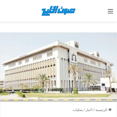
القائمة
الرئيسية
/
أخبار
/
محليات