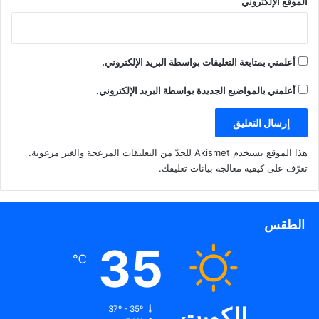
الموقع الإلكتروني
أعلمني بمتابعة التعليقات بواسطة البريد الإلكتروني.
أعلمني بالمواضيع الجديدة بواسطة البريد الإلكتروني.
هذا الموقع يستخدم Akismet للحدّ من التعليقات المزعجة والغير مرغوبة.
تعرّف على كيفية معالجة بيانات تعليقك
.
الطقس
35
℃
الكويت
37º - 35º