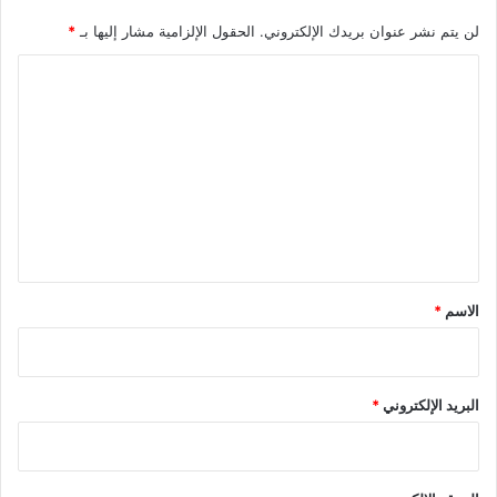
لن يتم نشر عنوان بريدك الإلكتروني.
الحقول الإلزامية مشار إليها بـ
*
ا
ل
ت
ع
ل
ي
ق
*
الاسم
*
البريد الإلكتروني
*