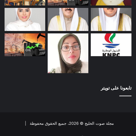
تابعونا على تويتر
مجلة صوت الخليج © 2026، جميع الحقوق محفوظة |