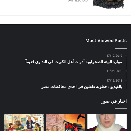
04/11/2016
Most Viewed Posts
17/10/2019
موارد البيئة الصحراوية أدوات أهل الكويت في التداوي قديماً
11/05/2019
17/12/2018
بالفيديو : خطوبة طفلين فى احدى محافظات مصر
اخبار في صور