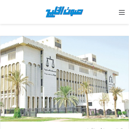
القائمة