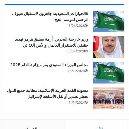
‏‎#الجوازات_السعودية: جاهزون لاستقبال ضيوف
الرحمن لموسم الحج
18/04/2026
وزير خارجية البحرين: أزمة مضيق هرمز تهديد
حقيقي للاستقرار العالمي والأمن الغذائي
06/04/2026
مجلس الوزراء السعودي يقر ميزانية العام 2025
26/11/2024
مسودة القمة العربية الإسلامية: مطالبة جميع الدول
بحظر تصدير أو نقل الأسلحة لإسرائيل
11/11/2024