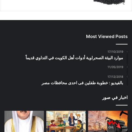
Most Viewed Posts
17/10/2019
موارد البيئة الصحراوية أدوات أهل الكويت في التداوي قديماً
11/05/2019
17/12/2018
بالفيديو : خطوبة طفلين فى احدى محافظات مصر
اخبار في صور