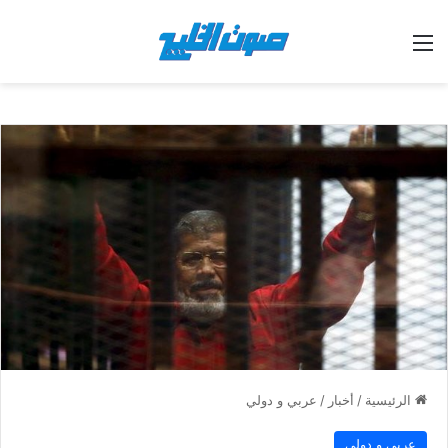
القائمة
الرئيسية
/
أخبار
/
عربي و دولي
عربي و دولي