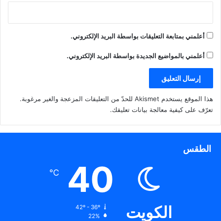
أعلمني بمتابعة التعليقات بواسطة البريد الإلكتروني.
أعلمني بالمواضيع الجديدة بواسطة البريد الإلكتروني.
هذا الموقع يستخدم Akismet للحدّ من التعليقات المزعجة والغير مرغوبة.
تعرّف على كيفية معالجة بيانات تعليقك
.
الطقس
40
℃
الكويت
42º - 36º
22%