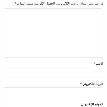
لن يتم نشر عنوان بريدك الإلكتروني.
الحقول الإلزامية مشار إليها بـ
*
ا
ل
ت
ع
ل
ي
ق
*
الاسم
*
البريد الإلكتروني
*
الموقع الإلكتروني