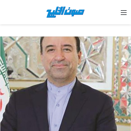
القائمة