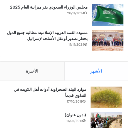
مجلس الوزراء السعودي يقر ميزانية العام 2025
26/11/2024
مسودة القمة العربية الإسلامية: مطالبة جميع الدول
بحظر تصدير أو نقل الأسلحة لإسرائيل
11/11/2024
الأشهر
الأخيرة
موارد البيئة الصحراوية أدوات أهل الكويت في
التداوي قديماً
17/10/2019
(بدون عنوان)
11/05/2019