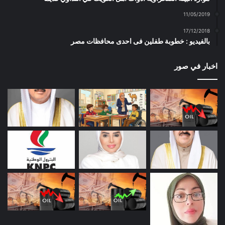
11/05/2019
17/12/2018
بالفيديو : خطوبة طفلين فى احدى محافظات مصر
اخبار في صور