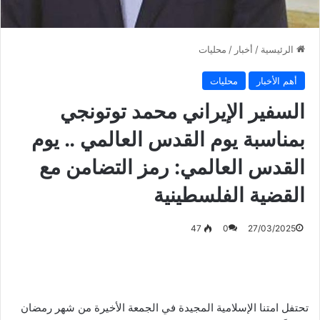
الرئيسية
/
أخبار
/
محليات
أهم الأخبار
محليات
السفير الإيراني محمد توتونجي
بمناسبة يوم القدس العالمي .. يوم
القدس العالمي: رمز التضامن مع
القضية الفلسطينية
47
0
27/03/2025
تحتفل امتنا الإسلامية المجيدة في الجمعة الأخيرة من شهر رمضان