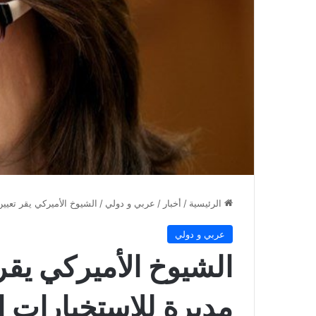
الرئيسية
/
أخبار
/
عربي و دولي
/
الشيوخ الأميركي يقر تعيين
عربي و دولي
الشيوخ الأميركي يقر 
مديرة للاستخبارات ا