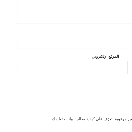
الموقع الإلكتروني
تعرّف على كيفية معالجة بيانات تعليقك
.