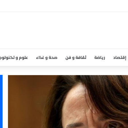
إقتصاد
رياضة
ثقافة و فن
صحة و غذاء
علوم و تكنولوج