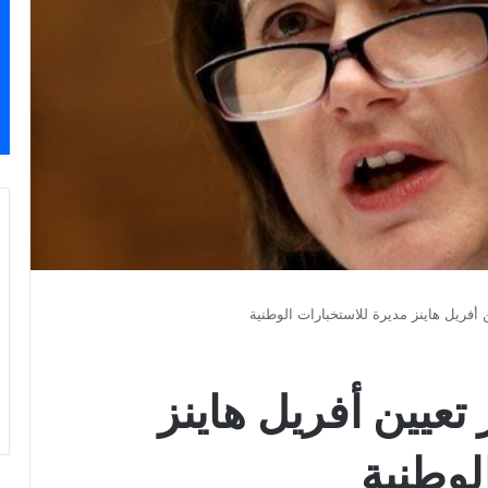
 أفريل هاينز مديرة للاستخبارات الوطنية
تعيين أفريل هاينز
لوطنية