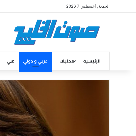
الجمعة, أغسطس 7 2026
الرئيسية
محليات
عربي و دولي
هي