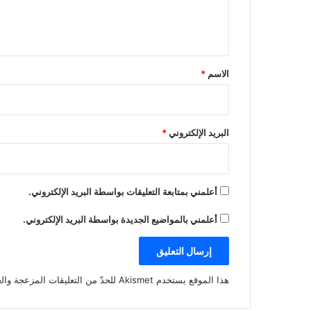
ل
ي
ق
*
الاسم
*
البريد الإلكتروني
*
أعلمني بمتابعة التعليقات بواسطة البريد الإلكتروني.
أعلمني بالمواضيع الجديدة بواسطة البريد الإلكتروني.
هذا الموقع يستخدم Akismet للحدّ من التعليقات المزعجة والغير مرغوبة.