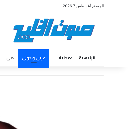
الجمعة, أغسطس 7 2026
الرئيسية
محليات
عربي و دولي
هي