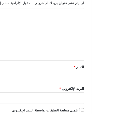
لن يتم نشر عنوان بريدك الإلكتروني.
الحقول الإلزامية مشار إل
ا
ل
ت
ع
ل
ي
ق
*
الاسم
*
البريد الإلكتروني
*
أعلمني بمتابعة التعليقات بواسطة البريد الإلكتروني.