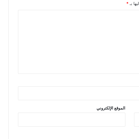
يها بـ
*
الموقع الإلكتروني