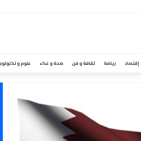
إقتصاد
رياضة
ثقافة و فن
صحة و غذاء
علوم و تكنولوج