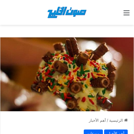
القائمة
الرئيسية
/
أهم الأخبار
أهم الأخبار
منوعات