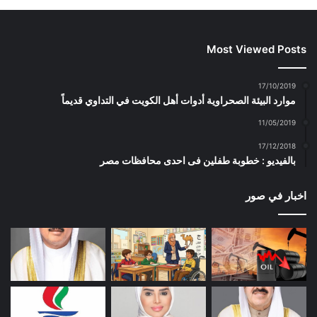
Most Viewed Posts
17/10/2019
موارد البيئة الصحراوية أدوات أهل الكويت في التداوي قديماً
11/05/2019
17/12/2018
بالفيديو : خطوبة طفلين فى احدى محافظات مصر
اخبار في صور