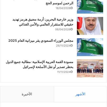
الرحمن لموسم الحج
18/04/2026
وزير خارجية البحرين: أزمة مضيق هرمز تهديد
حقيقي للاستقرار العالمي والأمن الغذائي
06/04/2026
مجلس الوزراء السعودي يقر ميزانية العام 2025
26/11/2024
مسودة القمة العربية الإسلامية: مطالبة جميع الدول
بحظر تصدير أو نقل الأسلحة لإسرائيل
11/11/2024
الأشهر
الأخيرة