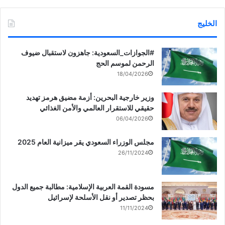
الخليج
‏‎#الجوازات_السعودية: جاهزون لاستقبال ضيوف
الرحمن لموسم الحج
18/04/2026
وزير خارجية البحرين: أزمة مضيق هرمز تهديد
حقيقي للاستقرار العالمي والأمن الغذائي
06/04/2026
مجلس الوزراء السعودي يقر ميزانية العام 2025
26/11/2024
مسودة القمة العربية الإسلامية: مطالبة جميع الدول
بحظر تصدير أو نقل الأسلحة لإسرائيل
11/11/2024