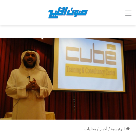
القائمة
الرئيسية
/
أخبار
/
محليات