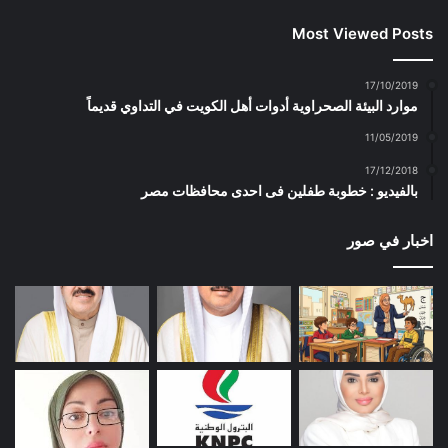
Most Viewed Posts
17/10/2019
موارد البيئة الصحراوية أدوات أهل الكويت في التداوي قديماً
11/05/2019
17/12/2018
بالفيديو : خطوبة طفلين فى احدى محافظات مصر
اخبار في صور