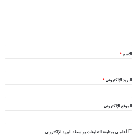
ت
ع
ل
ي
ق
*
الاسم
*
البريد الإلكتروني
*
الموقع الإلكتروني
أعلمني بمتابعة التعليقات بواسطة البريد الإلكتروني.