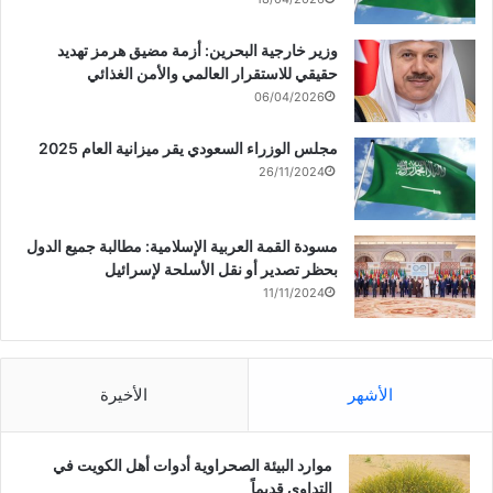
وزير خارجية البحرين: أزمة مضيق هرمز تهديد
حقيقي للاستقرار العالمي والأمن الغذائي
06/04/2026
مجلس الوزراء السعودي يقر ميزانية العام 2025
26/11/2024
مسودة القمة العربية الإسلامية: مطالبة جميع الدول
بحظر تصدير أو نقل الأسلحة لإسرائيل
11/11/2024
الأشهر
الأخيرة
موارد البيئة الصحراوية أدوات أهل الكويت في
التداوي قديماً