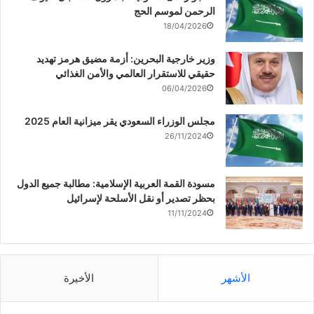
الرحمن لموسم الحج
18/04/2026
وزير خارجية البحرين: أزمة مضيق هرمز تهديد
حقيقي للاستقرار العالمي والأمن الغذائي
06/04/2026
مجلس الوزراء السعودي يقر ميزانية العام 2025
26/11/2024
مسودة القمة العربية الإسلامية: مطالبة جميع الدول
بحظر تصدير أو نقل الأسلحة لإسرائيل
11/11/2024
الأشهر
الأخيرة