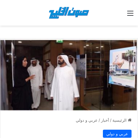
القائمة
الرئيسية
/
أخبار
/
عربي و دولي
عربي و دولي