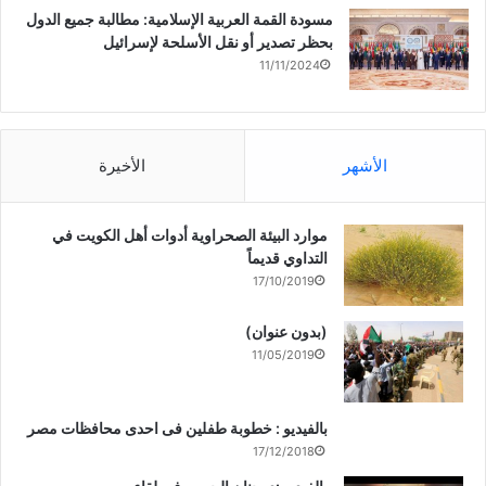
مسودة القمة العربية الإسلامية: مطالبة جميع الدول
بحظر تصدير أو نقل الأسلحة لإسرائيل
11/11/2024
الأشهر
الأخيرة
موارد البيئة الصحراوية أدوات أهل الكويت في
التداوي قديماً
17/10/2019
(بدون عنوان)
11/05/2019
بالفيديو : خطوبة طفلين فى احدى محافظات مصر
17/12/2018