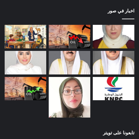
اخبار في صور
تابعونا على تويتر