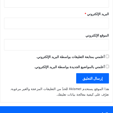
البريد الإلكتروني
*
الموقع الإلكتروني
أعلمني بمتابعة التعليقات بواسطة البريد الإلكتروني.
أعلمني بالمواضيع الجديدة بواسطة البريد الإلكتروني.
هذا الموقع يستخدم Akismet للحدّ من التعليقات المزعجة والغير مرغوبة.
تعرّف على كيفية معالجة بيانات تعليقك
.