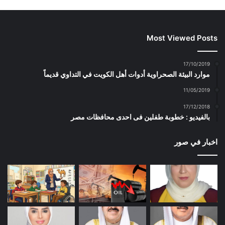
Most Viewed Posts
17/10/2019
موارد البيئة الصحراوية أدوات أهل الكويت في التداوي قديماً
11/05/2019
17/12/2018
بالفيديو : خطوبة طفلين فى احدى محافظات مصر
اخبار في صور