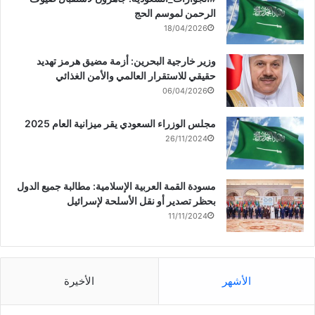
الرحمن لموسم الحج
18/04/2026
وزير خارجية البحرين: أزمة مضيق هرمز تهديد
حقيقي للاستقرار العالمي والأمن الغذائي
06/04/2026
مجلس الوزراء السعودي يقر ميزانية العام 2025
26/11/2024
مسودة القمة العربية الإسلامية: مطالبة جميع الدول
بحظر تصدير أو نقل الأسلحة لإسرائيل
11/11/2024
الأشهر
الأخيرة