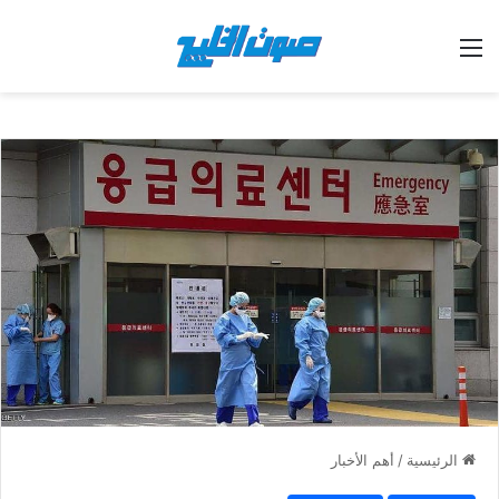
القائمة
الرئيسية
/
أهم الأخبار