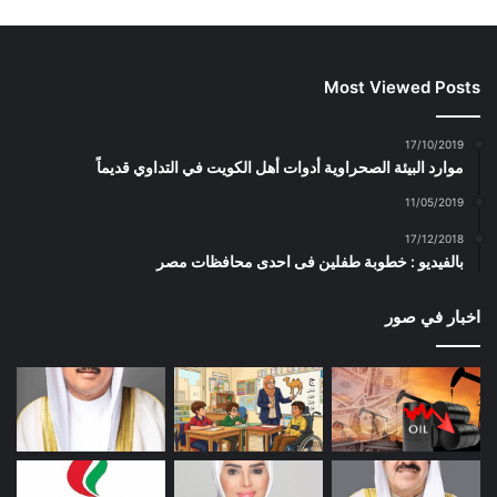
Most Viewed Posts
17/10/2019
موارد البيئة الصحراوية أدوات أهل الكويت في التداوي قديماً
11/05/2019
17/12/2018
بالفيديو : خطوبة طفلين فى احدى محافظات مصر
اخبار في صور