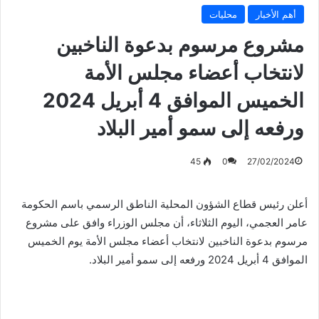
أهم الأخبار
محليات
مشروع مرسوم بدعوة الناخبين
لانتخاب أعضاء مجلس الأمة
الخميس الموافق 4 أبريل 2024
ورفعه إلى سمو أمير البلاد
45
0
27/02/2024
أعلن رئيس قطاع الشؤون المحلية الناطق الرسمي باسم الحكومة
عامر العجمي، اليوم الثلاثاء، أن مجلس الوزراء وافق على مشروع
مرسوم بدعوة الناخبين لانتخاب أعضاء مجلس الأمة يوم الخميس
الموافق 4 أبريل 2024 ورفعه إلى سمو أمير البلاد.