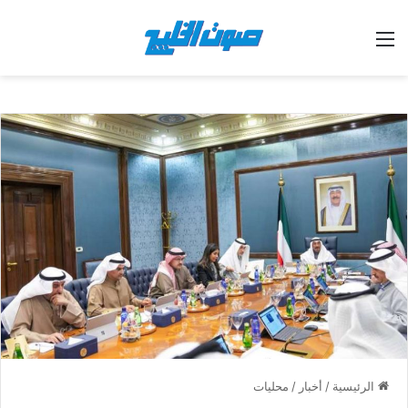
القائمة
الرئيسية
/
أخبار
/
محليات