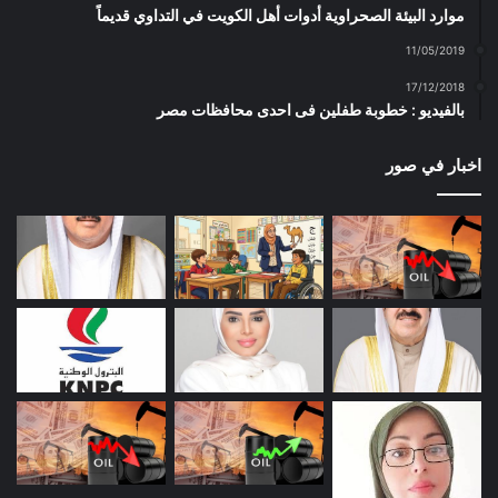
موارد البيئة الصحراوية أدوات أهل الكويت في التداوي قديماً
11/05/2019
17/12/2018
بالفيديو : خطوبة طفلين فى احدى محافظات مصر
اخبار في صور