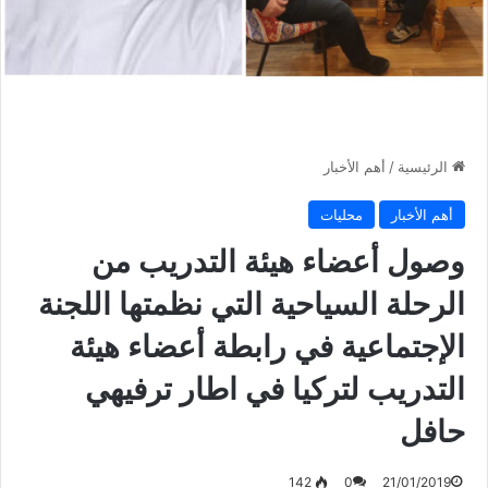
الرئيسية
/
أهم الأخبار
أهم الأخبار
محليات
وصول أعضاء هيئة التدريب من
الرحلة السياحية التي نظمتها اللجنة
الإجتماعية في رابطة أعضاء هيئة
التدريب لتركيا في اطار ترفيهي
حافل
142
0
21/01/2019