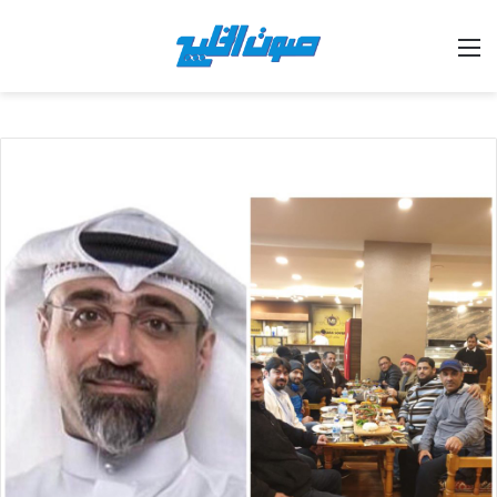
القائمة