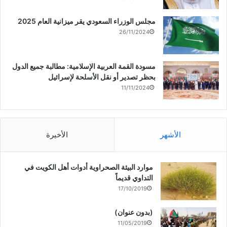
مجلس الوزراء السعودي يقر ميزانية العام 2025
26/11/2024
مسودة القمة العربية الإسلامية: مطالبة جميع الدول
بحظر تصدير أو نقل الأسلحة لإسرائيل
11/11/2024
الأشهر
الأخيرة
موارد البيئة الصحراوية أدوات أهل الكويت في
التداوي قديماً
17/10/2019
(بدون عنوان)
11/05/2019