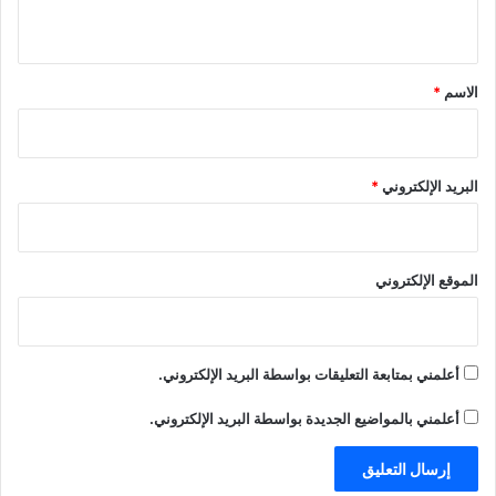
ي
ق
*
الاسم
*
البريد الإلكتروني
*
الموقع الإلكتروني
أعلمني بمتابعة التعليقات بواسطة البريد الإلكتروني.
أعلمني بالمواضيع الجديدة بواسطة البريد الإلكتروني.