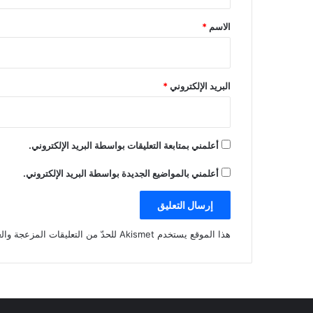
ق
*
الاسم
*
البريد الإلكتروني
*
أعلمني بمتابعة التعليقات بواسطة البريد الإلكتروني.
أعلمني بالمواضيع الجديدة بواسطة البريد الإلكتروني.
هذا الموقع يستخدم Akismet للحدّ من التعليقات المزعجة والغير مرغوبة.