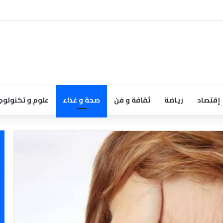
إقتصاد
رياضة
ثقافة و فن
صحة و غذاء
علوم و تكنولوج