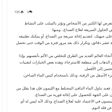
135
0
يتعرض لها الكثير من الأشخاص وتؤثر بالسلب على النشاط
ض الحلول السريعة لعلاج الصداع.. ومنها:
لى جبهتك، لتقديم إغاثة سريعة من الصداع. أو يمكنك تطبيقه
عشر دقائق، وتكرار ذلك بعد مرور فترة من الوقت حتى تحصل
اء العالم العديد من الطرق للتخلص من الألم بأنفسهم. وإذا
 هو الذهاب إلى منطقة للاسترخاء، وهذه بعض الخيارات لتقنيات
تحسن إلى الأفضل.
ء الأسفل من الرقبة، وذلك باستخدام كيس الماء الساخن،
 فعند تناول الماء الدافئ المختلط مع الليمون فإن هذا يقلل من
 على الجهة للحصول على إغاثة فورية من الصداع.
لينسون في الاعتماد عليه لعلاج الصداع. وذلك لأنه ليس له أي
عن قلة النوم.