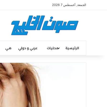
الجمعة, أغسطس 7 2026
الرئيسية
محليات
عربي و دولي
هي