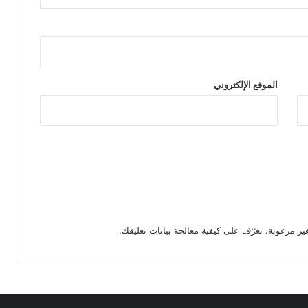
الموقع الإلكتروني
تعرّف على كيفية معالجة بيانات تعليقك
.