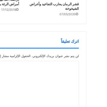
قشر الرمان يحارب التجاعيد وأعراض
أمراض الرئة بم
الشيخوخة
17/12/2019
07/05/2020
اترك تعليقاً
لن يتم نشر عنوان بريدك الإلكتروني.
الحقول الإلزامية مشار إل
ا
ل
ت
ع
ل
ي