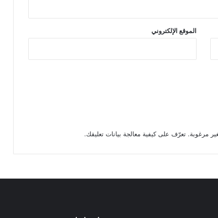
الموقع الإلكتروني
تعرّف على كيفية معالجة بيانات تعليقك
.