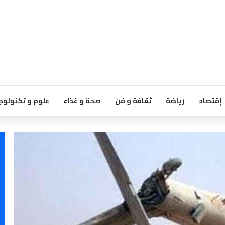
إقتصاد
رياضة
ثقافة و فن
صحة و غذاء
علوم و تكنولوج