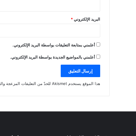
البريد الإلكتروني
*
أعلمني بمتابعة التعليقات بواسطة البريد الإلكتروني.
أعلمني بالمواضيع الجديدة بواسطة البريد الإلكتروني.
هذا الموقع يستخدم Akismet للحدّ من التعليقات المزعجة والغير مرغوبة.