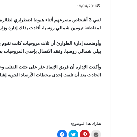
19/04/2016
لقي 3 أشخاص مصرعهم أثناء هبوط اضطراري لطائرة 
لمقاطعة تيومين شمالي روسيا، أفادت بذلك إدارة وزارة
بيلي شمالي روسيا، وفقد الاتصال بإحدى المروحيات ب
وأكدت الإدارة أن فريق الإنقاذ عثر على جثث القتلى
الحادث بعد أن تلقت إحدى محطات الأرصاد الجوية إشار
شارك هذا الموضوع:
ا
ا
ا
ا