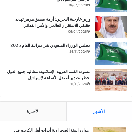
18/04/2026
وزير خارجية البحرين: أزمة مضيق هرمز تهديد
حقيقي للاستقرار العالمي والأمن الغذائي
06/04/2026
مجلس الوزراء السعودي يقر ميزانية العام 2025
26/11/2024
مسودة القمة العربية الإسلامية: مطالبة جميع الدول
بحظر تصدير أو نقل الأسلحة لإسرائيل
11/11/2024
الأشهر
الأخيرة
موارد البيئة الصحراوية أدوات أهل الكويت في