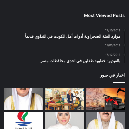
Most Viewed Posts
17/10/2019
موارد البيئة الصحراوية أدوات أهل الكويت في التداوي قديماً
11/05/2019
17/12/2018
بالفيديو : خطوبة طفلين فى احدى محافظات مصر
اخبار في صور