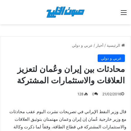
القائمة
الرئيسية
/
أخبار
/
عربي و دولي
عربي و دولي
محادثات بين إيران وعُمان لتعزيز
العلاقات والاستثمارات المشتركة
128
0
21/02/2016
قال وزير النفط الإيراني في تصريحات نشرت اليوم عقب محادثات
مع وزير خارجية عُمان إن إيران وعمان مهتمتان بتوثيق العلاقات
والاستثمارات المشتركة في قطاع الطاقة، وفقاً لما ذكرت وكالة