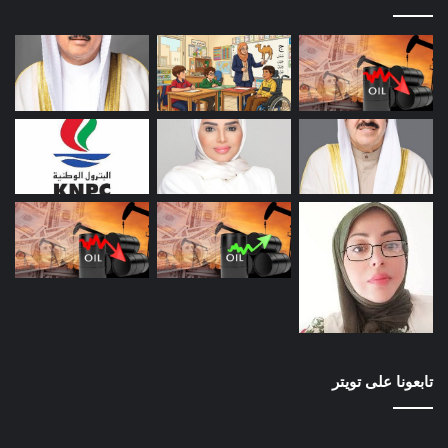
تابعونا على تويتر