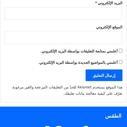
البريد الإلكتروني
*
الموقع الإلكتروني
أعلمني بمتابعة التعليقات بواسطة البريد الإلكتروني.
أعلمني بالمواضيع الجديدة بواسطة البريد الإلكتروني.
هذا الموقع يستخدم Akismet للحدّ من التعليقات المزعجة والغير مرغوبة.
تعرّف على كيفية معالجة بيانات تعليقك
.
الطقس